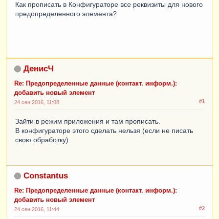
Как прописать в Конфигураторе все реквизиты для нового
предопределенного элемента?
ДенисЧ
Re: Предопределенные данные (контакт. информ.):
добавить новый элемент
#1
24 сен 2016, 11:08
Зайти в режим приложения и там прописать.
В конфигураторе этого сделать нельзя (если не писать
свою обработку)
Constantus
Re: Предопределенные данные (контакт. информ.):
добавить новый элемент
#2
24 сен 2016, 11:44