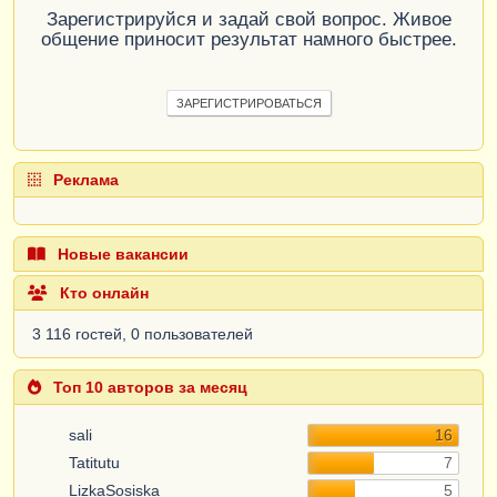
Зарегистрируйся и задай свой вопрос. Живое
общение приносит результат намного быстрее.
ЗАРЕГИСТРИРОВАТЬСЯ
Реклама
Новые вакансии
Кто онлайн
3 116 гостей, 0 пользователей
Топ 10 авторов за месяц
sali
16
Tatitutu
7
LizkaSosiska
5