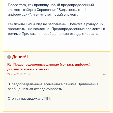
После того, как пропишу новый предопределенный
элемент, зайдя в Справочник "Виды контактной
информации", я вижу этот новый элемент.
Реквизиты Тип и Вид не заполнены. Попытка в ручную их
прописать - не возможна. Предопределенные элементы в
режиме Приложения вообще нельзя отредактировать.
ДенисЧ
Re: Предопределенные данные (контакт. информ.):
добавить новый элемент
#3
24 сен 2016, 11:57
"Предопределенные элементы в режиме Приложения
вообще нельзя отредактировать."
Это так называемая ЛПП.