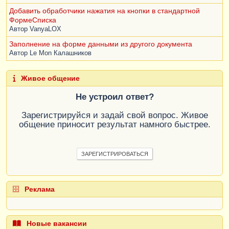
Добавить обработчики нажатия на кнопки в стандартной
ФормеСписка
Автор
VanyaLOX
Заполнение на форме данными из другого документа
Автор
Le Mon Калашников
Живое общение
Не устроил ответ?
Зарегистрируйся и задай свой вопрос. Живое
общение приносит результат намного быстрее.
ЗАРЕГИСТРИРОВАТЬСЯ
Реклама
Новые вакансии