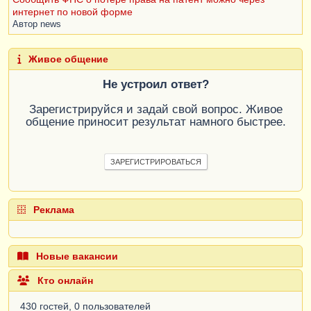
интернет по новой форме
Автор
news
Живое общение
Не устроил ответ?
Зарегистрируйся и задай свой вопрос. Живое
общение приносит результат намного быстрее.
ЗАРЕГИСТРИРОВАТЬСЯ
Реклама
Новые вакансии
Кто онлайн
430 гостей, 0 пользователей