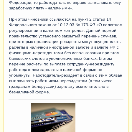
Федерации, то работодатель не вправе выплачивать ему
заработную плату «наличными».
При этом чиновники ссылаются на пункт 2 статьи 14
Федерального закона от 10.12.03 № 173-ФЗ «О валютном
регулировании и валютном контроле». Данной нормой
правительство установило закрытый перечень случаев,
при которых организации-резиденты могут осуществлять
расчеты в наличной иностранной валюте и валюте РФ с
физлицами-нерезидентами без использования при этом
банковских счетов в уполномоченных банках. В этом
перечне расчеты по выплате сотруднику-нерезиденту
работодателем зарплаты в наличной форме не
упомянуты. Работодатель-резидент в связи с этим обязан
выплачивать работникам-нерезидентам (в том числе
гражданам Белоруссии) зарплату исключительно в
безналичной форме.