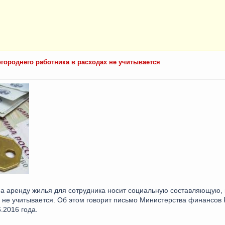
городнего работника в расходах не учитывается
а аренду жилья для сотрудника носит социальную составляющую, 
ь не учитывается. Об этом говорит письмо Министерства финансов
.2016 года.