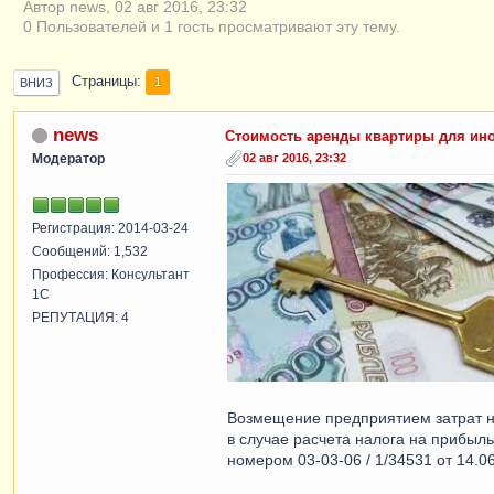
Автор news, 02 авг 2016, 23:32
0 Пользователей и 1 гость просматривают эту тему.
Страницы
1
ВНИЗ
news
Стоимость аренды квартиры для ино
Модератор
02 авг 2016, 23:32
Регистрация: 2014-03-24
Сообщений: 1,532
Профессия: Консультант
1С
РЕПУТАЦИЯ: 4
Возмещение предприятием затрат н
в случае расчета налога на прибыл
номером 03-03-06 / 1/34531 от 14.06