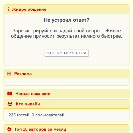
Живое общение
Не устроил ответ?
Зарегистрируйся и задай свой вопрос. Живое
общение приносит результат намного быстрее.
ЗАРЕГИСТРИРОВАТЬСЯ
Реклама
Новые вакансии
Кто онлайн
235 гостей, 0 пользователей
Топ 10 авторов за месяц