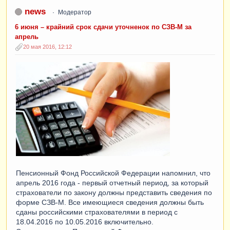
news
Модератор
6 июня – крайний срок сдачи уточненок по СЗВ-М за
апрель
20 мая 2016, 12:12
Пенсионный Фонд Российской Федерации напомнил, что
апрель 2016 года - первый отчетный период, за который
страхователи по закону должны представить сведения по
форме СЗВ-М. Все имеющиеся сведения должны быть
сданы российскими страхователями в период с
18.04.2016 по 10.05.2016 включительно.