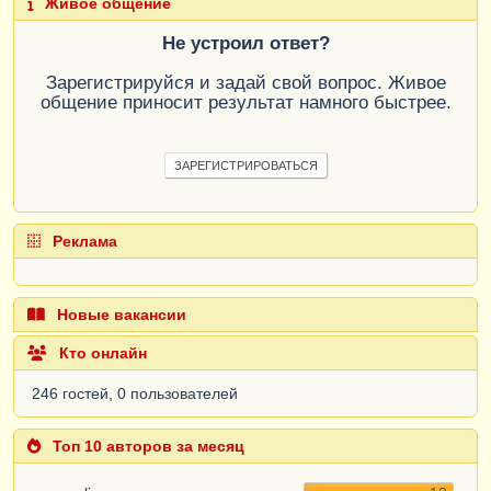
Живое общение
Не устроил ответ?
Зарегистрируйся и задай свой вопрос. Живое
общение приносит результат намного быстрее.
ЗАРЕГИСТРИРОВАТЬСЯ
Реклама
Новые вакансии
Кто онлайн
246 гостей, 0 пользователей
Топ 10 авторов за месяц