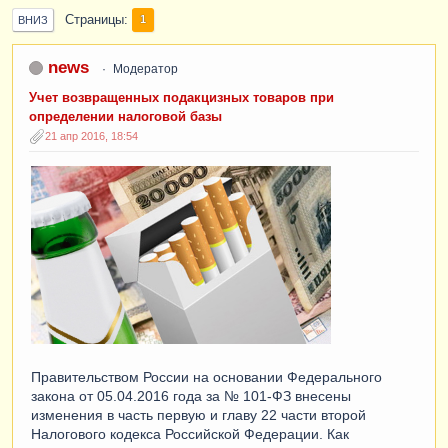
Страницы
1
ВНИЗ
news
Модератор
Учет возвращенных подакцизных товаров при
определении налоговой базы
21 апр 2016, 18:54
Правительством России на основании Федерального
закона от 05.04.2016 года за № 101-ФЗ внесены
изменения в часть первую и главу 22 части второй
Налогового кодекса Российской Федерации. Как