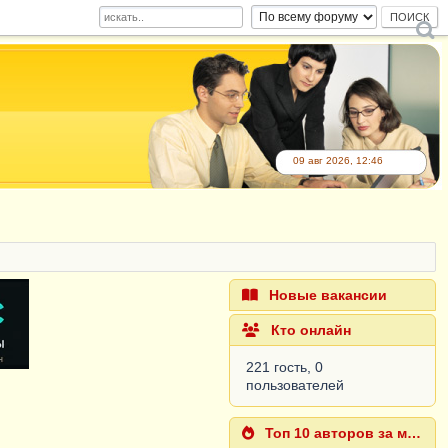
09 авг 2026, 12:46
Новые вакансии
Кто онлайн
221 гость, 0
пользователей
Топ 10 авторов за месяц