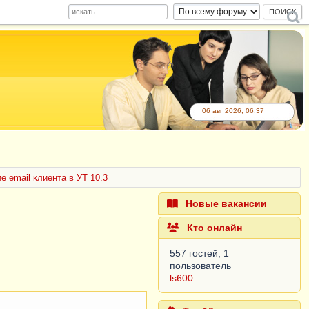
06 авг 2026, 06:37
е email клиента в УТ 10.3
Новые вакансии
Кто онлайн
557 гостей, 1
пользователь
ls600