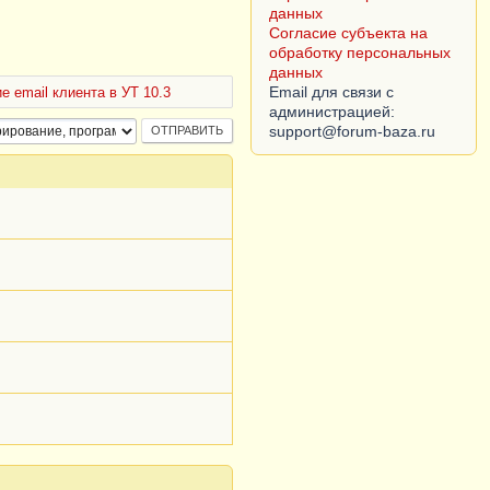
данных
Согласие субъекта на
обработку персональных
данных
Email для связи с
е email клиента в УТ 10.3
администрацией: