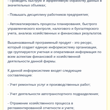
- Проводить быструю и эффективную обработку данных в
значительных объемах;
- Повышать дисциплину работников предприятия;
- Автоматизировать процессы планирования, быстрого
управленческого контроля, налогового и бухгалтерского
учета, анализа хозяйственных и финансовых результатов.
Вышеназванный программный продукт - это ресурс,
который создает единую информсистему организации,
где группируются учетная и оперативная информация по
всем аспектам финансовой и хозяйственной
деятельности данной фирмы.
К данной информсистеме входят следующие
составляющие:
- Учет ремонтных услуг и производственных работ;
- Учет деятельности автотранспортного подразделения;
- Отражение хозяйственного процесса в
регламентированной отчетности и учете;