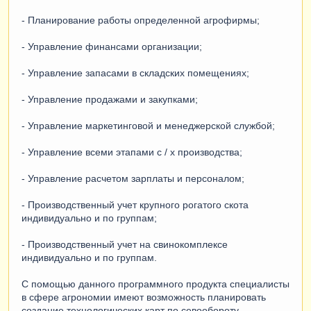
- Планирование работы определенной агрофирмы;
- Управление финансами организации;
- Управление запасами в складских помещениях;
- Управление продажами и закупками;
- Управление маркетинговой и менеджерской службой;
- Управление всеми этапами с / х производства;
- Управление расчетом зарплаты и персоналом;
- Производственный учет крупного рогатого скота
индивидуально и по группам;
- Производственный учет на свинокомплексе
индивидуально и по группам.
С помощью данного программного продукта специалисты
в сфере агрономии имеют возможность планировать
создание технологических карт по севообороту.