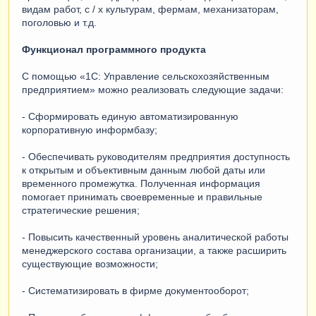
видам работ, с / х культурам, фермам, механизаторам,
поголовью и т.д.
Функционал программного продукта
С помощью «1С: Управление сельскохозяйственным
предприятием» можно реализовать следующие задачи:
- Сформировать единую автоматизированную
корпоративную информбазу;
- Обеспечивать руководителям предприятия доступность
к открытым и объективным данным любой даты или
временного промежутка. Полученная информация
помогает принимать своевременные и правильные
стратегические решения;
- Повысить качественный уровень аналитической работы
менеджерского состава организации, а также расширить
существующие возможности;
- Систематизировать в фирме документооборот;