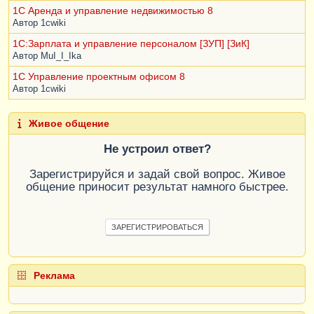
1С Аренда и управление недвижимостью 8
Автор
1cwiki
1С:Зарплата и управление персоналом [ЗУП] [ЗиК]
Автор
MuI_I_Ika
1С Управление проектным офисом 8
Автор
1cwiki
Живое общение
Не устроил ответ?
Зарегистрируйся и задай свой вопрос. Живое
общение приносит результат намного быстрее.
ЗАРЕГИСТРИРОВАТЬСЯ
Реклама