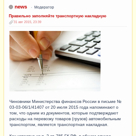
news
Модератор
Правильно заполняйте транспортную накладную
31 авг 2015, 23:39
Чиновники Министерства финансов России в письме №
03-03-06/1/41407 от 20 июля 2015 года напоминают о
том, что одним из документов, которые подтверждают
расходы на перевозку товаров (грузов) автомобильным
транспортом, является транспортная накладная.