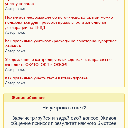
уплату налогов
Автор
news
Появилась информация об источниках, которыми можно
пользоваться для проверки правильности заполнения
декларации по ЕНВД
Автор
news
Как правильно учитывать расходы на санаторно-курортное
лечение
Автор
news
Уведомления о контролируемых сделках: как правильно
заполнить ОКАТО, ОКП и ОКВЭД
Автор
news
Как правильно учесть такси в командировке
Автор
news
Живое общение
Не устроил ответ?
Зарегистрируйся и задай свой вопрос. Живое
общение приносит результат намного быстрее.