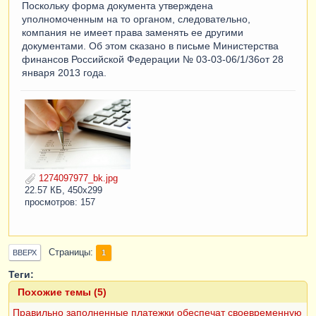
Поскольку форма документа утверждена
уполномоченным на то органом, следовательно,
компания не имеет права заменять ее другими
документами. Об этом сказано в письме Министерства
финансов Российской Федерации № 03-03-06/1/36от 28
января 2013 года.
1274097977_bk.jpg
22.57 КБ, 450x299
просмотров: 157
Страницы
1
ВВЕРХ
Теги:
Похожие темы (5)
Правильно заполненные платежки обеспечат своевременную