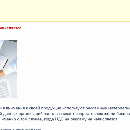
начисляется
ия внимания к своей продукции используют рекламные материалы.
й данных организаций часто возникает вопрос: являются ли беспл
 именно о том случае, когда НДС на рекламу не начисляется.