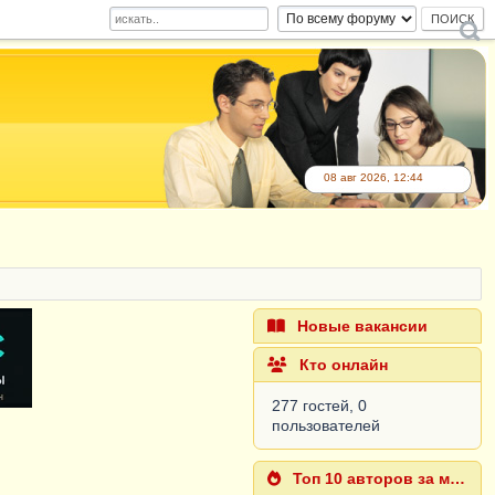
08 авг 2026, 12:44
Новые вакансии
Кто онлайн
277 гостей, 0
пользователей
Топ 10 авторов за месяц