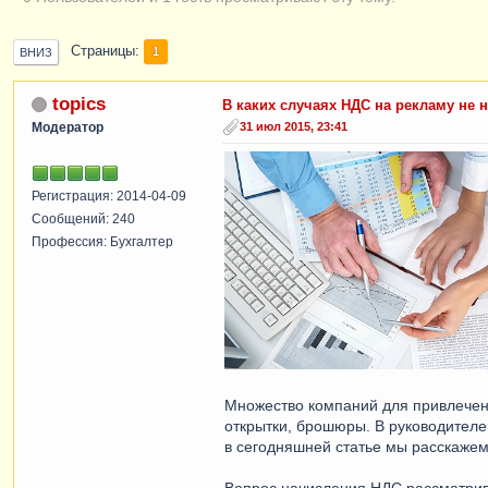
Страницы
1
ВНИЗ
topics
В каких случаях НДС на рекламу не 
Модератор
31 июл 2015, 23:41
Регистрация: 2014-04-09
Сообщений: 240
Профессия: Бухгалтер
Множество компаний для привлечен
открытки, брошюры. В руководителе
в сегодняшней статье мы расскажем