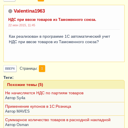
Valentina1963
НДС при ввозе товаров из Таможенного союза.
22 июн 2015, 11:45
Как реализован в программе 1С автоматический учет
НДС при ввозе товаров из Таможенного союза?
Страницы
1
ВВЕРХ
Теги:
Похожие темы (5)
Не начисляется НДС по партиям товаров
Автор
Sy4a
Применение купонов в 1С:Розница
Автор
MAVES
Суммарное количество товаров в расходной накладной
Автор
Osman