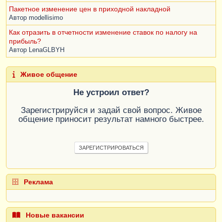
Пакетное изменение цен в приходной накладной
Автор
modellisimo
Как отразить в отчетности изменение ставок по налогу на
прибыль?
Автор
LenaGLBYH
Живое общение
Не устроил ответ?
Зарегистрируйся и задай свой вопрос. Живое
общение приносит результат намного быстрее.
ЗАРЕГИСТРИРОВАТЬСЯ
Реклама
Новые вакансии