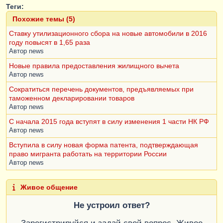
Теги:
Похожие темы (5)
Ставку утилизационного сбора на новые автомобили в 2016
году повысят в 1,65 раза
Автор
news
Новые правила предоставления жилищного вычета
Автор
news
Сократиться перечень документов, предъявляемых при
таможенном декларировании товаров
Автор
news
С начала 2015 года вступят в силу изменения 1 части НК РФ
Автор
news
Вступила в силу новая форма патента, подтверждающая
право мигранта работать на территории России
Автор
news
Живое общение
Не устроил ответ?