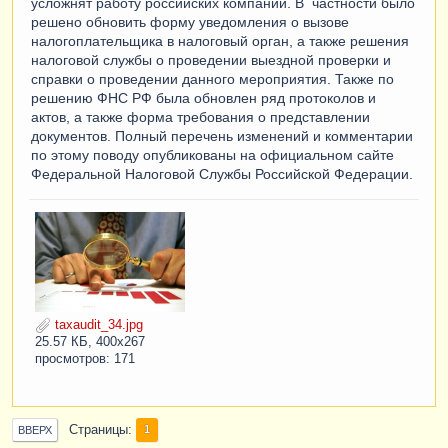
усложнят работу российских компаний. В частности было
решено обновить форму уведомления о вызове
налогоплательщика в налоговый орган, а также решения
налоговой службы о проведении выездной проверки и
справки о проведении данного мероприятия. Также по
решению ФНС РФ была обновлен ряд протоколов и
актов, а также форма требования о представлении
документов. Полный перечень изменений и комментарии
по этому поводу опубликованы на официальном сайте
Федеральной Налоговой Службы Российской Федерации.
taxaudit_34.jpg
25.57 КБ, 400x267
просмотров: 171
Страницы
1
ВВЕРХ