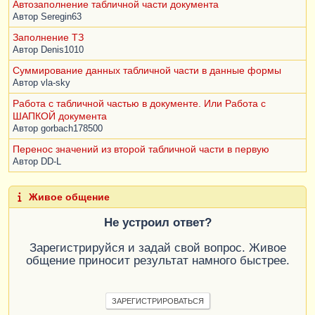
Автозаполнение табличной части документа
Автор
Seregin63
Заполнение ТЗ
Автор
Denis1010
Суммирование данных табличной части в данные формы
Автор
vla-sky
Работа с табличной частью в документе. Или Работа с
ШАПКОЙ документа
Автор
gorbach178500
Перенос значений из второй табличной части в первую
Автор
DD-L
Живое общение
Не устроил ответ?
Зарегистрируйся и задай свой вопрос. Живое
общение приносит результат намного быстрее.
ЗАРЕГИСТРИРОВАТЬСЯ