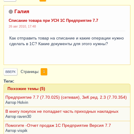
Галия
Списание товара при УСН 1С Предприятие 7.7
26 авг 2010, 17:48
Как отправить товар на списание и какие операции нужно
сделать в 1С? Какие документы для этого нужны?
Страницы
1
ВВЕРХ
Теги:
Похожие темы (5)
Предприятие 7.7 (7.70.025) (сетевая), ЗиК ред. 2.3 (7.70.354)
Автор
Holvin
В книгу покупок не попадает часть приходных накладных
Автор
raven30
Помогите -Отчет продаж 1С Предприятие Версия 7.7
Автор
vispik