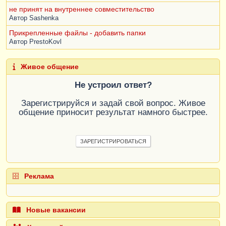
не принят на внутреннее совместительство
Автор
Sashenka
Прикрепленные файлы - добавить папки
Автор
PrestoKovl
Живое общение
Не устроил ответ?
Зарегистрируйся и задай свой вопрос. Живое
общение приносит результат намного быстрее.
ЗАРЕГИСТРИРОВАТЬСЯ
Реклама
Новые вакансии