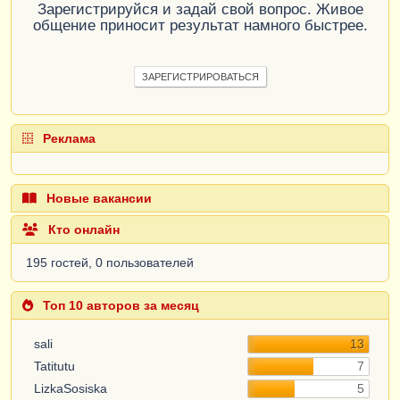
Зарегистрируйся и задай свой вопрос. Живое
общение приносит результат намного быстрее.
ЗАРЕГИСТРИРОВАТЬСЯ
Реклама
Новые вакансии
Кто онлайн
195 гостей, 0 пользователей
Топ 10 авторов за месяц
sali
13
Tatitutu
7
LizkaSosiska
5