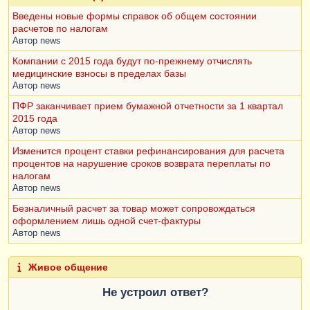
Введены новые формы справок об общем состоянии
расчетов по налогам
Автор
news
Компании с 2015 года будут по-прежнему отчислять
медицинские взносы в пределах базы
Автор
news
ПФР заканчивает прием бумажной отчетности за 1 квартал
2015 года
Автор
news
Изменится процент ставки рефинансирования для расчета
процентов на нарушение сроков возврата переплаты по
налогам
Автор
news
Безналичный расчет за товар может сопровождаться
оформлением лишь одной счет-фактуры
Автор
news
Живое общение
Не устроил ответ?