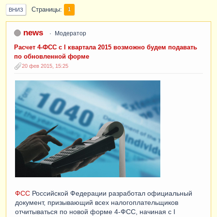
Страницы
1
ВНИЗ
news
Модератор
Расчет 4-ФСС с I квартала 2015 возможно будем подавать
по обновленной форме
20 фев 2015, 15:25
ФСС
Российской Федерации разработал официальный
документ, призывающий всех налогоплательщиков
отчитываться по новой форме 4-ФСС, начиная с I