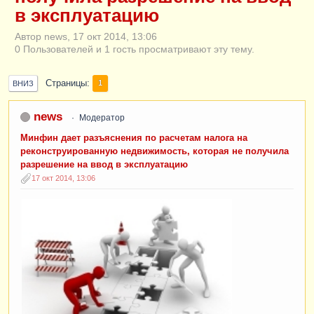
в эксплуатацию
Автор news, 17 окт 2014, 13:06
0 Пользователей и 1 гость просматривают эту тему.
Страницы
1
ВНИЗ
news
Модератор
Минфин дает разъяснения по расчетам налога на
реконструированную недвижимость, которая не получила
разрешение на ввод в эксплуатацию
17 окт 2014, 13:06