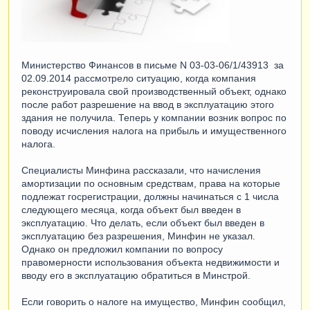
Министерство Финансов в письме N 03-03-06/1/43913 за
02.09.2014 рассмотрело ситуацию, когда компания
реконструировала свой производственный объект, однако
после работ разрешение на ввод в эксплуатацию этого
здания не получила. Теперь у компании возник вопрос по
поводу исчисления налога на прибыль и имущественного
налога.
Специалисты Минфина рассказали, что начисления
амортизации по основным средствам, права на которые
подлежат госрегистрации, должны начинаться с 1 числа
следующего месяца, когда объект был введен в
эксплуатацию. Что делать, если объект был введен в
эксплуатацию без разрешения, Минфин не указал.
Однако он предложил компании по вопросу
правомерности использования объекта недвижимости и
вводу его в эксплуатацию обратиться в Минстрой.
Если говорить о налоге на имущество, Минфин сообщил,