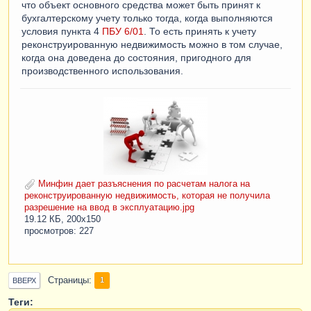
что объект основного средства может быть принят к
бухгалтерскому учету только тогда, когда выполняются
условия пункта 4
ПБУ 6/01
. То есть принять к учету
реконструированную недвижимость можно в том случае,
когда она доведена до состояния, пригодного для
производственного использования.
Минфин дает разъяснения по расчетам налога на
реконструированную недвижимость, которая не получила
разрешение на ввод в эксплуатацию.jpg
19.12 КБ, 200x150
просмотров: 227
Страницы
1
ВВЕРХ
Теги: