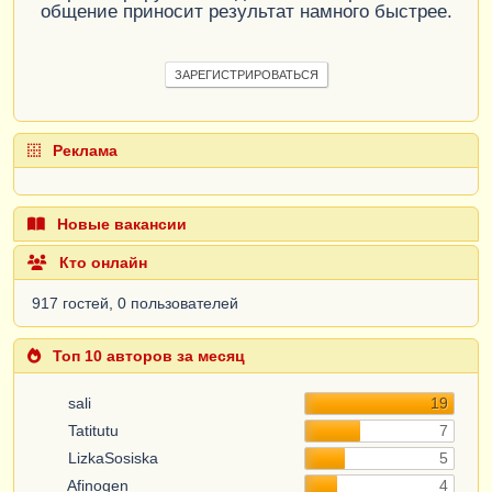
общение приносит результат намного быстрее.
ЗАРЕГИСТРИРОВАТЬСЯ
Реклама
Новые вакансии
Кто онлайн
917 гостей, 0 пользователей
Топ 10 авторов за месяц
sali
19
Tatitutu
7
LizkaSosiska
5
Afinogen
4