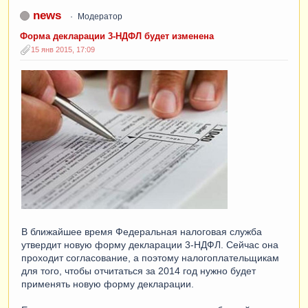
news
Модератор
Форма декларации 3-НДФЛ будет изменена
15 янв 2015, 17:09
В ближайшее время Федеральная налоговая служба
утвердит новую форму декларации 3-НДФЛ. Сейчас она
проходит согласование, а поэтому налогоплательщикам
для того, чтобы отчитаться за 2014 год нужно будет
применять новую форму декларации.