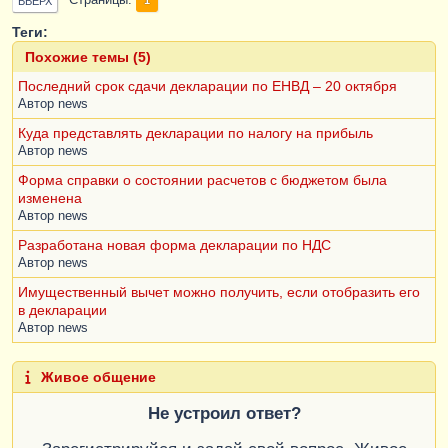
Страницы
ВВЕРХ
Теги:
Похожие темы (5)
Последний срок сдачи декларации по ЕНВД – 20 октября
Автор
news
Куда представлять декларации по налогу на прибыль
Автор
news
Форма справки о состоянии расчетов с бюджетом была
изменена
Автор
news
Разработана новая форма декларации по НДС
Автор
news
Имущественный вычет можно получить, если отобразить его
в декларации
Автор
news
Живое общение
Не устроил ответ?