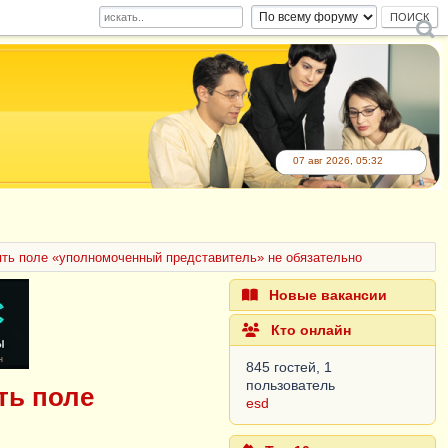
07 авг 2026, 05:32
ять поле «уполномоченный представитель» не обязательно
Новые вакансии
Кто онлайн
845 гостей, 1
пользователь
ть поле
esd