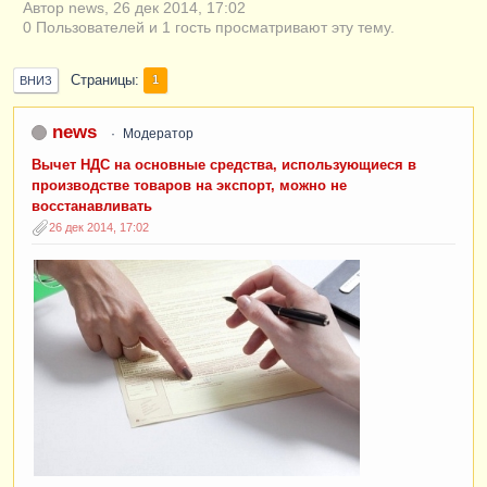
Автор news, 26 дек 2014, 17:02
0 Пользователей и 1 гость просматривают эту тему.
Страницы
1
ВНИЗ
news
Модератор
Вычет НДС на основные средства, использующиеся в
производстве товаров на экспорт, можно не
восстанавливать
26 дек 2014, 17:02