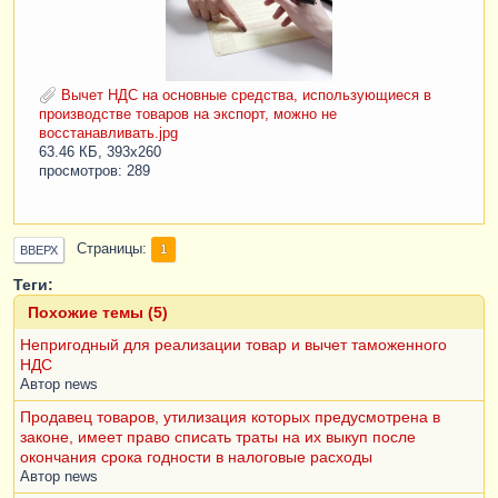
Вычет НДС на основные средства, использующиеся в
производстве товаров на экспорт, можно не
восстанавливать.jpg
63.46 КБ, 393x260
просмотров: 289
Страницы
1
ВВЕРХ
Теги:
Похожие темы (5)
Непригодный для реализации товар и вычет таможенного
НДС
Автор
news
Продавец товаров, утилизация которых предусмотрена в
законе, имеет право списать траты на их выкуп после
окончания срока годности в налоговые расходы
Автор
news