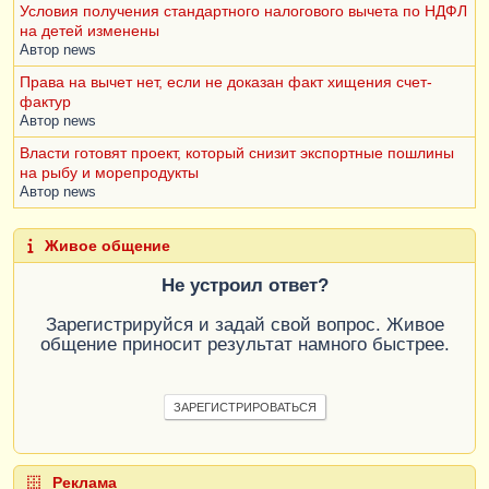
Условия получения стандартного налогового вычета по НДФЛ
на детей изменены
Автор
news
Права на вычет нет, если не доказан факт хищения счет-
фактур
Автор
news
Власти готовят проект, который снизит экспортные пошлины
на рыбу и морепродукты
Автор
news
Живое общение
Не устроил ответ?
Зарегистрируйся и задай свой вопрос. Живое
общение приносит результат намного быстрее.
ЗАРЕГИСТРИРОВАТЬСЯ
Реклама