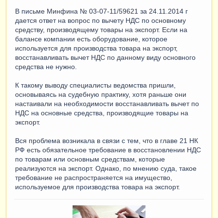
В письме Минфина № 03-07-11/59621 за 24.11.2014 г
дается ответ на вопрос по вычету НДС по основному
средству, производящему товары на экспорт. Если на
балансе компании есть оборудование, которое
используется для производства товара на экспорт,
восстанавливать вычет НДС по данному виду основного
средства не нужно.
К такому выводу специалисты ведомства пришли,
основываясь на судебную практику, хотя раньше они
настаивали на необходимости восстанавливать вычет по
НДС на основные средства, производящие товары на
экспорт.
Вся проблема возникала в связи с тем, что в главе 21 НК
РФ есть обязательное требование в восстановлении НДС
по товарам или основным средствам, которые
реализуются на экспорт. Однако, по мнению суда, такое
требование не распространяется на имущество,
используемое для производства товара на экспорт.