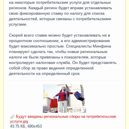
на некоторые потребительские услуги для отдельных
регионов. Каждый регион будет вправе устанавливать
свою фиксированную ставку по налогу для списка
деятельностей, которые связаны с потребительскими
услугами.
Скорей всего ставки можно будет устанавливать не в
процентном соотношении, а его администрирование
будет максимально простым. Специалисты Минфина
планируют сделать так, чтобы новые региональные
налоги не были привязаны к показателям, которые
контролирует налоговая служба. Он будет представлять
собой сбор за право ведения определенной
деятельности на определенный срок.
Будут введены региональные сборы на потребительские
услуги.jpg
43.75 КБ, 680x453