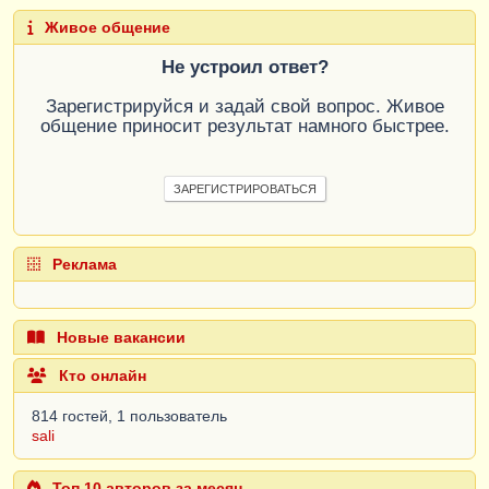
Живое общение
Не устроил ответ?
Зарегистрируйся и задай свой вопрос. Живое
общение приносит результат намного быстрее.
ЗАРЕГИСТРИРОВАТЬСЯ
Реклама
Новые вакансии
Кто онлайн
814 гостей, 1 пользователь
sali
Топ 10 авторов за месяц