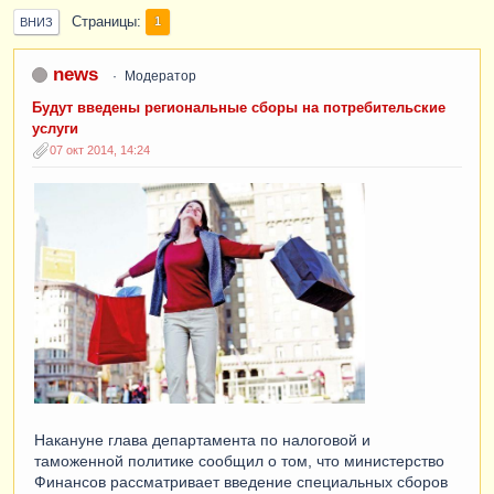
Страницы
1
ВНИЗ
news
Модератор
Будут введены региональные сборы на потребительские
услуги
07 окт 2014, 14:24
Накануне глава департамента по налоговой и
таможенной политике сообщил о том, что министерство
Финансов рассматривает введение специальных сборов