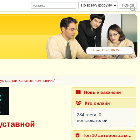
08 авг 2026, 06:29
 уставной капитал компании?
Новые вакансии
Кто онлайн
234 гостя, 0
пользователей
уставной
Топ 10 авторов за месяц