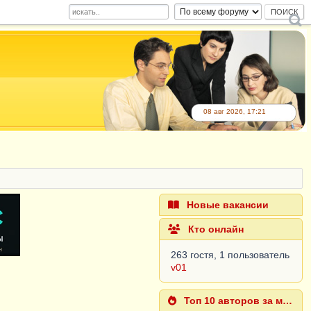
08 авг 2026, 17:21
Новые вакансии
Кто онлайн
263 гостя, 1 пользователь
v01
Топ 10 авторов за месяц