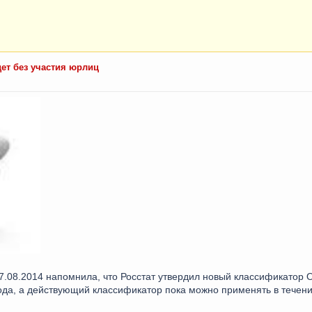
ет без участия юрлиц
.08.2014 напомнила, что Росстат утвердил новый классификатор 
ода, а действующий классификатор пока можно применять в течение