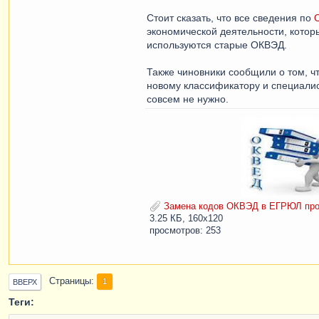
Стоит сказать, что все сведения по
экономической деятельности, котор
используются старые ОКВЭД.
Также чиновники сообщили о том, ч
новому классификатору и специали
совсем не нужно.
Замена кодов ОКВЭД в ЕГРЮЛ прой
3.25 КБ, 160x120
просмотров: 253
Страницы
1
ВВЕРХ
Теги: