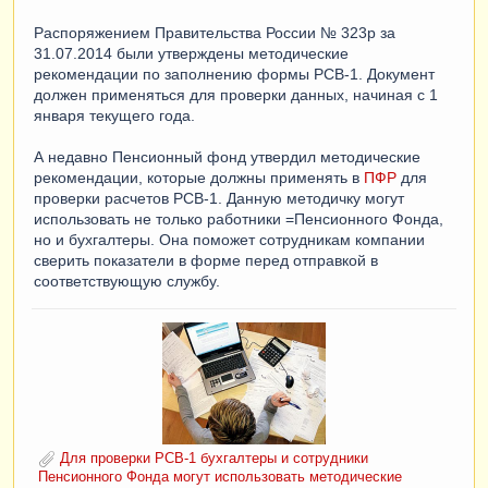
Распоряжением Правительства России № 323р за
31.07.2014 были утверждены методические
рекомендации по заполнению формы РСВ-1. Документ
должен применяться для проверки данных, начиная с 1
января текущего года.
А недавно Пенсионный фонд утвердил методические
рекомендации, которые должны применять в
ПФР
для
проверки расчетов РСВ-1. Данную методичку могут
использовать не только работники =Пенсионного Фонда,
но и бухгалтеры. Она поможет сотрудникам компании
сверить показатели в форме перед отправкой в
соответствующую службу.
Для проверки РСВ-1 бухгалтеры и сотрудники
Пенсионного Фонда могут использовать методические