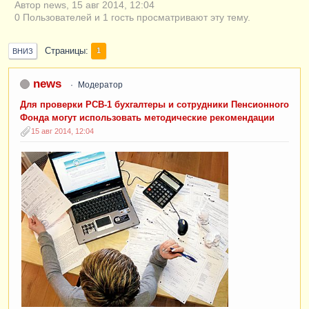
Автор news, 15 авг 2014, 12:04
0 Пользователей и 1 гость просматривают эту тему.
Страницы
1
ВНИЗ
news
Модератор
Для проверки РСВ-1 бухгалтеры и сотрудники Пенсионного
Фонда могут использовать методические рекомендации
15 авг 2014, 12:04