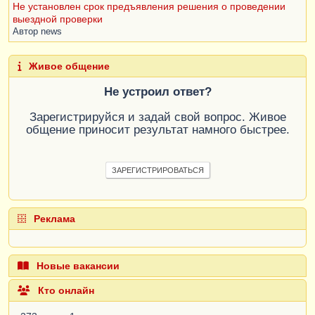
Не установлен срок предъявления решения о проведении
выездной проверки
Автор
news
Живое общение
Не устроил ответ?
Зарегистрируйся и задай свой вопрос. Живое
общение приносит результат намного быстрее.
ЗАРЕГИСТРИРОВАТЬСЯ
Реклама
Новые вакансии
Кто онлайн