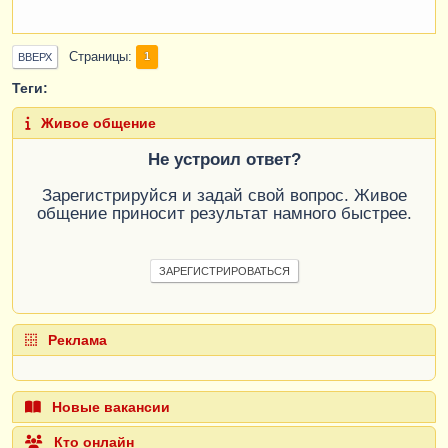
Страницы
1
ВВЕРХ
Теги:
Живое общение
Не устроил ответ?
Зарегистрируйся и задай свой вопрос. Живое
общение приносит результат намного быстрее.
ЗАРЕГИСТРИРОВАТЬСЯ
Реклама
Новые вакансии
Кто онлайн