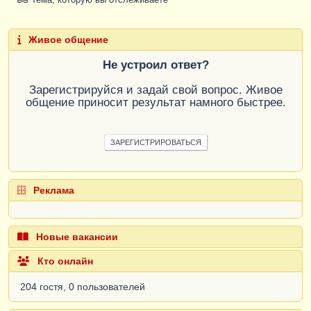
Живое общение
Не устроил ответ?
Зарегистрируйся и задай свой вопрос. Живое
общение приносит результат намного быстрее.
ЗАРЕГИСТРИРОВАТЬСЯ
Реклама
Новые вакансии
Кто онлайн
204 гостя, 0 пользователей