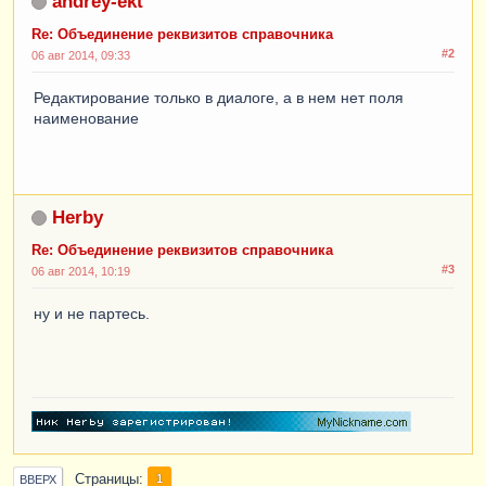
andrey-ekt
Re: Объединение реквизитов справочника
#2
06 авг 2014, 09:33
Редактирование только в диалоге, а в нем нет поля
наименование
Herby
Re: Объединение реквизитов справочника
#3
06 авг 2014, 10:19
ну и не партесь.
Страницы
1
ВВЕРХ