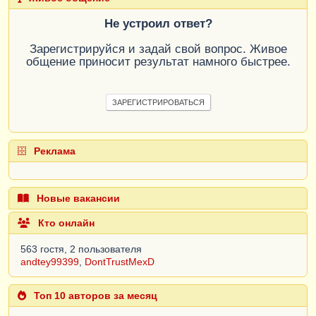
Не устроил ответ?
Зарегистрируйся и задай свой вопрос. Живое
общение приносит результат намного быстрее.
ЗАРЕГИСТРИРОВАТЬСЯ
Реклама
Новые вакансии
Кто онлайн
563 гостя, 2 пользователя
andtey99399
,
DontTrustMexD
Топ 10 авторов за месяц