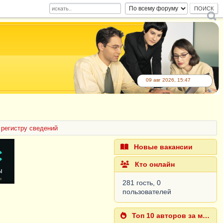
09 авг 2026, 15:47
 регистру сведений
Новые вакансии
Кто онлайн
281 гость, 0
пользователей
Топ 10 авторов за месяц