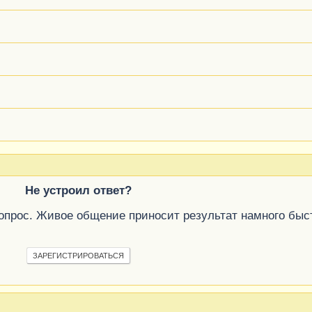
Не устроил ответ?
вопрос. Живое общение приносит результат намного быс
ЗАРЕГИСТРИРОВАТЬСЯ