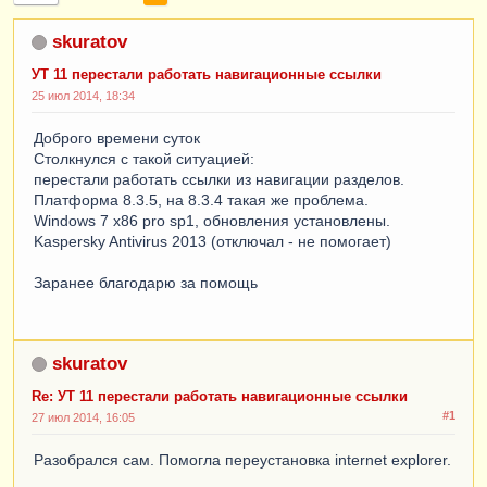
skuratov
УТ 11 перестали работать навигационные ссылки
25 июл 2014, 18:34
Доброго времени суток
Столкнулся с такой ситуацией:
перестали работать ссылки из навигации разделов.
Платформа 8.3.5, на 8.3.4 такая же проблема.
Windows 7 x86 pro sp1, обновления установлены.
Kaspersky Antivirus 2013 (отключал - не помогает)
Заранее благодарю за помощь
skuratov
Re: УТ 11 перестали работать навигационные ссылки
#1
27 июл 2014, 16:05
Разобрался сам. Помогла переустановка internet explorer.