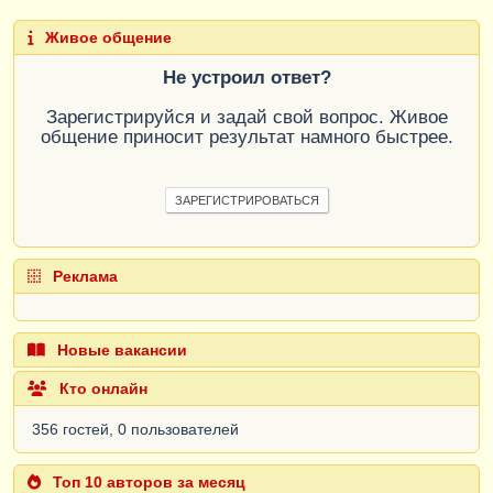
Живое общение
Не устроил ответ?
Зарегистрируйся и задай свой вопрос. Живое
общение приносит результат намного быстрее.
ЗАРЕГИСТРИРОВАТЬСЯ
Реклама
Новые вакансии
Кто онлайн
356 гостей, 0 пользователей
Топ 10 авторов за месяц