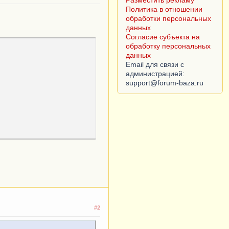
Разместить рекламу
Политика в отношении
обработки персональных
данных
Согласие субъекта на
обработку персональных
данных
Email для связи с
администрацией:
#2