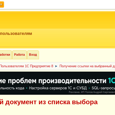
ия
 пользователям
аботки
Работа
Вход
Пользователям 1С Предприятие 8
►
Получение ссылки на выбранный д
 документ из списка выбора