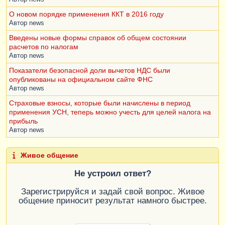
О новом порядке применения ККТ в 2016 году
Автор
news
Введены новые формы справок об общем состоянии
расчетов по налогам
Автор
news
Показатели безопасной доли вычетов НДС были
опубликованы на официальном сайте ФНС
Автор
news
Страховые взносы, которые были начислены в период
применения УСН, теперь можно учесть для целей налога на
прибыль
Автор
news
Живое общение
Не устроил ответ?
Зарегистрируйся и задай свой вопрос. Живое
общение приносит результат намного быстрее.