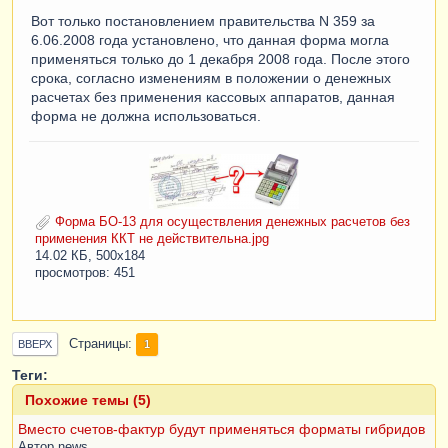
Вот только постановлением правительства N 359 за
6.06.2008 года установлено, что данная форма могла
применяться только до 1 декабря 2008 года. После этого
срока, согласно изменениям в положении о денежных
расчетах без применения кассовых аппаратов, данная
форма не должна использоваться.
Форма БО-13 для осуществления денежных расчетов без
применения ККТ не действительна.jpg
14.02 КБ, 500x184
просмотров: 451
Страницы
1
ВВЕРХ
Теги:
Похожие темы (5)
Вместо счетов-фактур будут применяться форматы гибридов
Автор
news