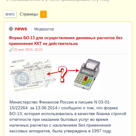
Страницы
1
ВНИЗ
news
Модератор
Форма БО-13 для осуществления денежных расчетов без
применения ККТ не действительна
22 июл 2014, 10:22
Министерство Финансов России в письме N 03-01-
15/22264 за 13.06.2014 г сообщило о том, что форма
БО-13, которая использовалась в качестве бланка строгой
отчетности при оказании бытовых услуг во время
наличных расчетах с населением без применения
кассовых аппаратов, была утверждена в 1997 году.