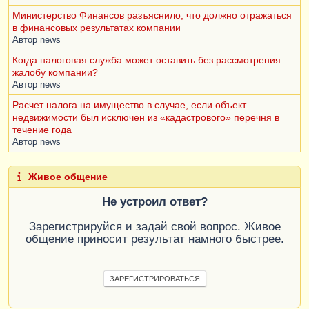
Министерство Финансов разъяснило, что должно отражаться
в финансовых результатах компании
Автор
news
Когда налоговая служба может оставить без рассмотрения
жалобу компании?
Автор
news
Расчет налога на имущество в случае, если объект
недвижимости был исключен из «кадастрового» перечня в
течение года
Автор
news
Живое общение
Не устроил ответ?
Зарегистрируйся и задай свой вопрос. Живое
общение приносит результат намного быстрее.
ЗАРЕГИСТРИРОВАТЬСЯ