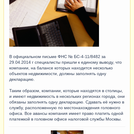
В официальном письме ФНС № БС-4-11/8482 за
29.04.2014 г специалисты пришли к единому выводу, что
компании, на балансе которых находится несколько
объектов недвижимости, должны заполнять одну
декларацию.
Таким образом, компании, которые находятся в столицы,
и имеют недвижимость в нескольких регионах города, они
обязаны заполнять одну декларацию. Сдавать её нужно в
службу, расположенную по местонахождения головного
офиса. Все авансы компания имеет право платить одной
платежкой в головном офисе налоговой службы Москвы.