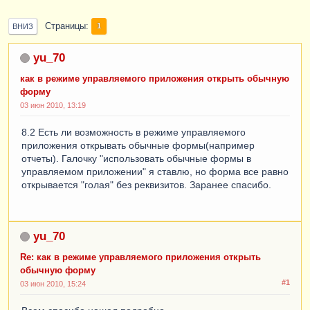
Страницы
1
ВНИЗ
yu_70
как в режиме управляемого приложения открыть обычную
форму
03 июн 2010, 13:19
8.2 Есть ли возможность в режиме управляемого
приложения открывать обычные формы(например
отчеты). Галочку "использовать обычные формы в
управляемом приложении" я ставлю, но форма все равно
открывается "голая" без реквизитов. Заранее спасибо.
yu_70
Re: как в режиме управляемого приложения открыть
обычную форму
#1
03 июн 2010, 15:24