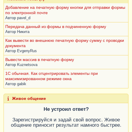
Добавление на печатную форму кнопки для отправки формы
по электронной почте
Автор
pavel_d
Передача данный из формы в подчиненную форму
Автор
Никитa
Как вывести во внешнюю печатную форму сумму с проводки
документа
Автор
EvgenyRus
Вывести массив в печатную форму
Автор
Kuznetsova
1C обычная. Как отцентрировать элементы при
максимизированном режиме окна
Автор
gabik
Живое общение
Не устроил ответ?
Зарегистрируйся и задай свой вопрос. Живое
общение приносит результат намного быстрее.