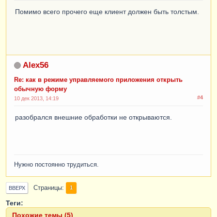
Помимо всего прочего еще клиент должен быть толстым.
Alex56
Re: как в режиме управляемого приложения открыть
обычную форму
#4
10 дек 2013, 14:19
разобрался внешние обработки не открываются.
Нужно постоянно трудиться.
Страницы
1
ВВЕРХ
Теги:
Похожие темы (5)