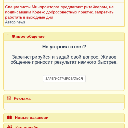
Специалисты Минпромторга предлагают ритейлерам, не
подписавшим Кодекс добросовестных практик, запретить
работать в выходные дни
Автор
news
Живое общение
Не устроил ответ?
Зарегистрируйся и задай свой вопрос. Живое
общение приносит результат намного быстрее.
ЗАРЕГИСТРИРОВАТЬСЯ
Реклама
Новые вакансии
Кто онлайн