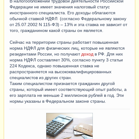
В налогообложении трудовой деятельности Российской
Федерации не имеет значения налоговый статус
иностранного специалиста. Его доходы облагаются
обычной ставкой НДФЛ (согласно Федеральному закону
от 25.07.2002 N 115-ФЗ) – 13% и эта ставка не зависит от
того, гражданином какой страны он является.
Сейчас на территории страны работает повышенная
норма НДФЛ для физических лиц, которые не являются
резидентами России, но получают
доход
в РФ. Для них
норма НДФЛ составляет 30%, согласно пункту 3 статьи
224 Кодекса, однако повышенная ставка не
распространяется на высококвалифицированных
специалистов из других стран.
Таким специалистом признается гражданин другой
страны, который имеет соответствующий опыт работы, а
его зарплата не меньше 2 миллионов рублей в год. Эти
нормы указаны в Федеральном законе страны.