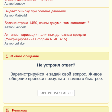
Автор
benoev
Выдает ошибку при обмене данными
Автор
МайклМ
Баланс строка 1450, каким документом заполнить?
Автор
Gendelf
Акт инвентаризации наличных денежных средств
(Унифицированная форма N ИНВ-15)
Автор
LidiaLy
Живое общение
Не устроил ответ?
Зарегистрируйся и задай свой вопрос. Живое
общение приносит результат намного быстрее.
ЗАРЕГИСТРИРОВАТЬСЯ
Реклама