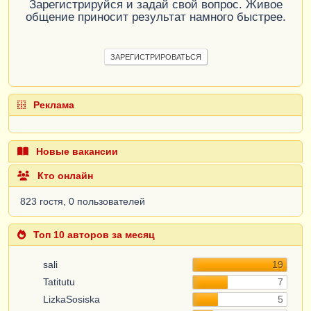
Зарегистрируйся и задай свой вопрос. Живое
общение приносит результат намного быстрее.
ЗАРЕГИСТРИРОВАТЬСЯ
Реклама
Новые вакансии
Кто онлайн
823 гостя, 0 пользователей
Топ 10 авторов за месяц
sali
19
Tatitutu
7
LizkaSosiska
5