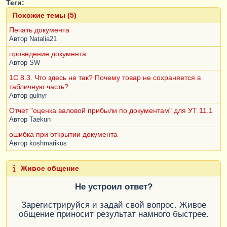
Теги:
Похожие темы (5)
Печать документа
Автор
Natalia21
проведение документа
Автор
SW
1C 8.3. Что здесь не так? Почему товар не сохраняется в
табличную часть?
Автор
gulnyr
Отчет "оценка валовой прибыли по документам" для УТ 11.1
Автор
Taekun
ошибка при открытии документа
Автор
koshmarikus
Живое общение
Не устроил ответ?
Зарегистрируйся и задай свой вопрос. Живое
общение приносит результат намного быстрее.