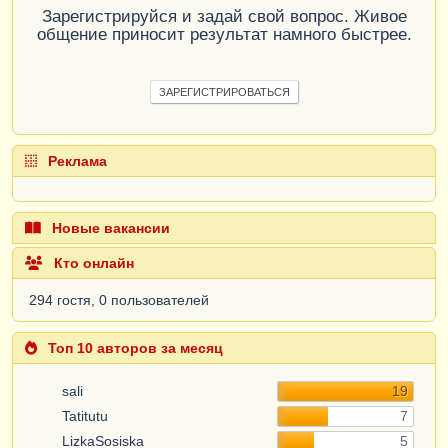
Зарегистрируйся и задай свой вопрос. Живое
общение приносит результат намного быстрее.
ЗАРЕГИСТРИРОВАТЬСЯ
Реклама
Новые вакансии
Кто онлайн
294 гостя, 0 пользователей
Топ 10 авторов за месяц
sali
19
Tatitutu
7
LizkaSosiska
5