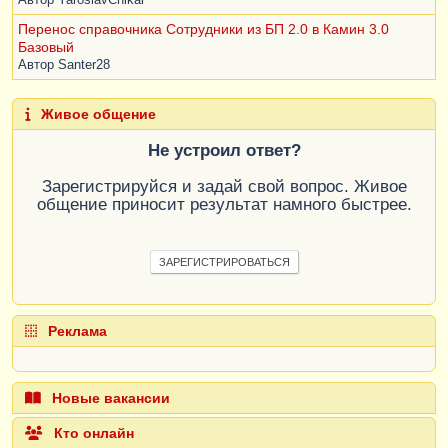
Перенос справочника Сотрудники из БП 2.0 в Камин 3.0
Базовый
Автор
Santer28
Живое общение
Не устроил ответ?
Зарегистрируйся и задай свой вопрос. Живое
общение приносит результат намного быстрее.
ЗАРЕГИСТРИРОВАТЬСЯ
Реклама
Новые вакансии
Кто онлайн