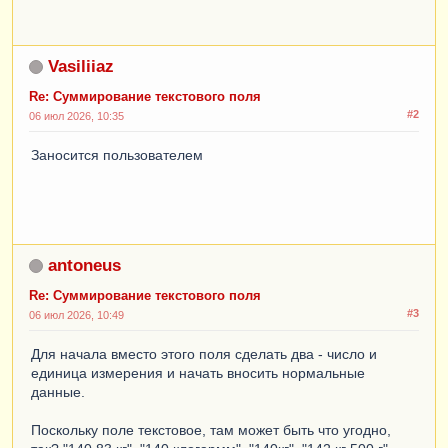
Vasiliiaz
Re: Суммирование текстового поля
#2
06 июл 2026, 10:35
Заносится пользователем
antoneus
Re: Суммирование текстового поля
#3
06 июл 2026, 10:49
Для начала вместо этого поля сделать два - число и
единица измерения и начать вносить нормальные
данные.
Поскольку поле текстовое, там может быть что угодно,