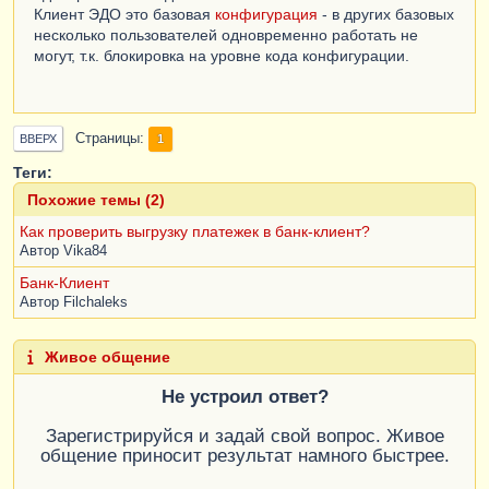
Клиент ЭДО это базовая
конфигурация
- в других базовых
несколько пользователей одновременно работать не
могут, т.к. блокировка на уровне кода конфигурации.
Страницы
1
ВВЕРХ
Теги:
Похожие темы (2)
Как проверить выгрузку платежек в банк-клиент?
Автор
Vika84
Банк-Клиент
Автор
Filchaleks
Живое общение
Не устроил ответ?
Зарегистрируйся и задай свой вопрос. Живое
общение приносит результат намного быстрее.