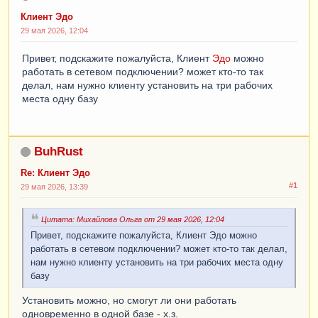
Клиент Эдо
29 мая 2026, 12:04
Привет, подскажите пожалуйста, Клиент
Эдо
можно
работать в сетевом подключении? может кто-то так
делал, нам нужно клиенту установить на три рабочих
места одну базу
BuhRust
Re: Клиент Эдо
#1
29 мая 2026, 13:39
Цитата: Михайлова Ольга от 29 мая 2026, 12:04
Привет, подскажите пожалуйста, Клиент Эдо можно
работать в сетевом подключении? может кто-то так делал,
нам нужно клиенту установить на три рабочих места одну
базу
Установить можно, но смогут ли они работать
одновременно в одной базе - х.з.