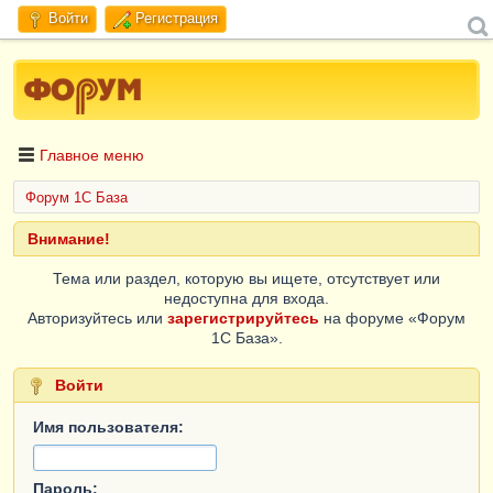
Войти
Регистрация
Главное меню
Форум 1C База
Внимание!
Тема или раздел, которую вы ищете, отсутствует или
недоступна для входа.
Авторизуйтесь или
зарегистрируйтесь
на форуме «Форум
1C База».
Войти
Имя пользователя:
Пароль: