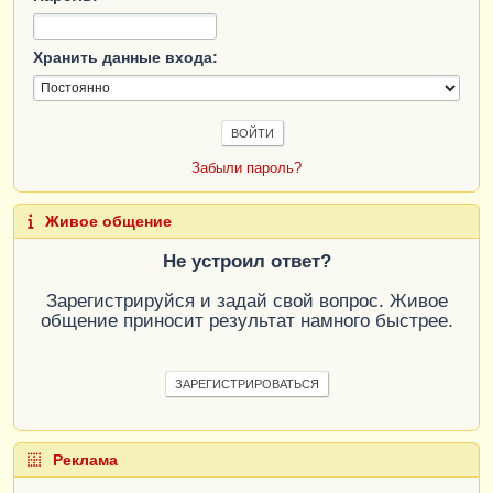
Хранить данные входа:
Забыли пароль?
Живое общение
Не устроил ответ?
Зарегистрируйся и задай свой вопрос. Живое
общение приносит результат намного быстрее.
ЗАРЕГИСТРИРОВАТЬСЯ
Реклама