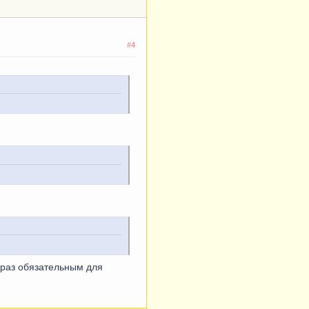
#4
 раз обязательным для