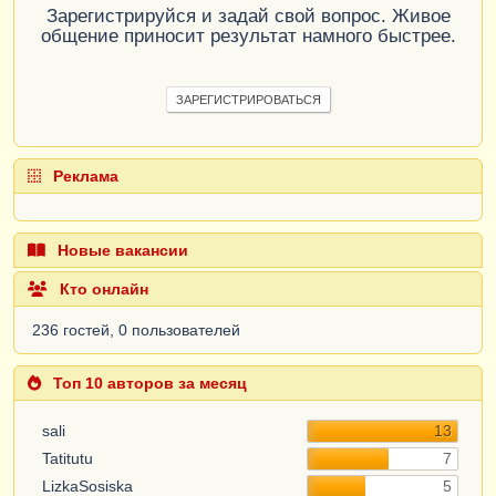
Зарегистрируйся и задай свой вопрос. Живое
общение приносит результат намного быстрее.
ЗАРЕГИСТРИРОВАТЬСЯ
Реклама
Новые вакансии
Кто онлайн
236 гостей, 0 пользователей
Топ 10 авторов за месяц
sali
13
Tatitutu
7
LizkaSosiska
5