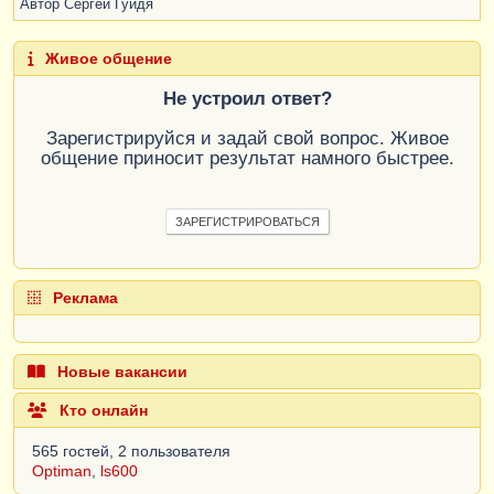
Автор
Сергей Гуйдя
Живое общение
Не устроил ответ?
Зарегистрируйся и задай свой вопрос. Живое
общение приносит результат намного быстрее.
ЗАРЕГИСТРИРОВАТЬСЯ
Реклама
Новые вакансии
Кто онлайн
565 гостей, 2 пользователя
Optiman
,
ls600