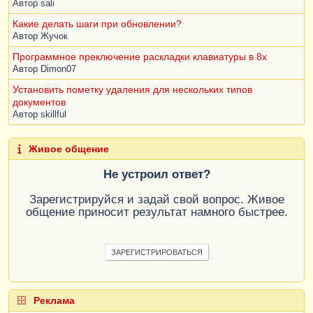
Автор
sali
Какие делать шаги при обновлении?
Автор
Жучок
Программное преключение раскладки клавиатуры в 8х
Автор
Dimon07
Установить пометку удаления для нескольких типов
документов
Автор
skillful
Живое общение
Не устроил ответ?
Зарегистрируйся и задай свой вопрос. Живое
общение приносит результат намного быстрее.
ЗАРЕГИСТРИРОВАТЬСЯ
Реклама