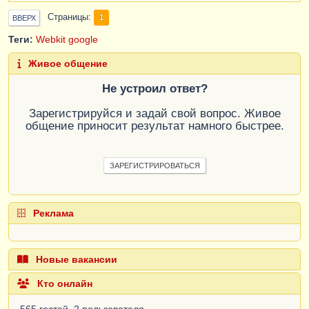
Страницы
1
ВВЕРХ
Теги:
Webkit
google
Живое общение
Не устроил ответ?
Зарегистрируйся и задай свой вопрос. Живое
общение приносит результат намного быстрее.
ЗАРЕГИСТРИРОВАТЬСЯ
Реклама
Новые вакансии
Кто онлайн
565 гостей, 2 пользователя