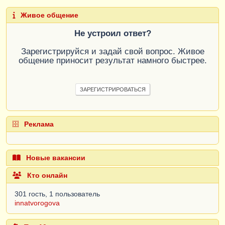
Живое общение
Не устроил ответ?
Зарегистрируйся и задай свой вопрос. Живое
общение приносит результат намного быстрее.
ЗАРЕГИСТРИРОВАТЬСЯ
Реклама
Новые вакансии
Кто онлайн
301 гость, 1 пользователь
innatvorogova