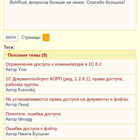
BuhRust
, вопросов больше не имею. Спасибо большое!
Страницы
1
ВВЕРХ
Теги:
Похожие темы (5)
Ограничение доступа к номенклатуре в 1С 8.2
Автор
Yzer
1С Документооборот КОРП (ред. 1.2.8.1), права доступа,
рабочие группы
Автор
Kotovskij
Не устанавливаются права доступа на документы и файлы
Автор
Лена)
Помогите, ошибка доступа
Автор
Nirvagg
Ошибка доступа к файлу
Автор
Никита Булыгин