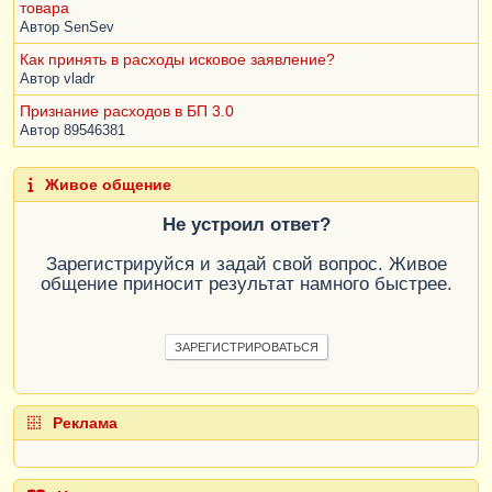
товара
Автор
SenSev
Как принять в расходы исковое заявление?
Автор
vladr
Признание расходов в БП 3.0
Автор
89546381
Живое общение
Не устроил ответ?
Зарегистрируйся и задай свой вопрос. Живое
общение приносит результат намного быстрее.
ЗАРЕГИСТРИРОВАТЬСЯ
Реклама