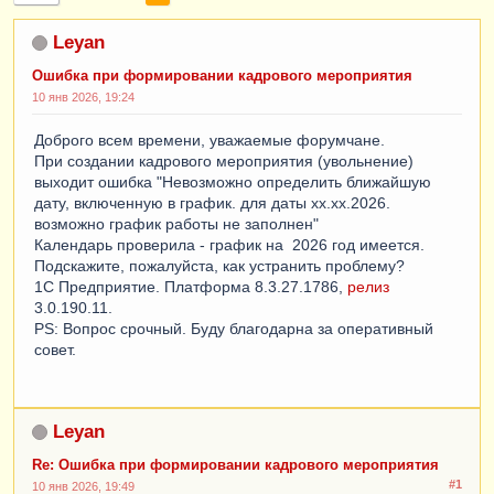
Leyan
Ошибка при формировании кадрового мероприятия
10 янв 2026, 19:24
Доброго всем времени, уважаемые форумчане.
При создании кадрового мероприятия (увольнение)
выходит ошибка "Невозможно определить ближайшую
дату, включенную в график. для даты хх.хх.2026.
возможно график работы не заполнен"
Календарь проверила - график на 2026 год имеется.
Подскажите, пожалуйста, как устранить проблему?
1С Предприятие. Платформа 8.3.27.1786,
релиз
3.0.190.11.
PS: Вопрос срочный. Буду благодарна за оперативный
совет.
Leyan
Re: Ошибка при формировании кадрового мероприятия
#1
10 янв 2026, 19:49